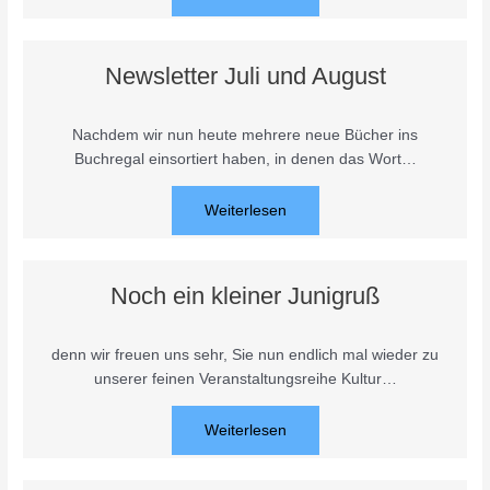
Newsletter Juli und August
Nachdem wir nun heute mehrere neue Bücher ins
Buchregal einsortiert haben, in denen das Wort…
Weiterlesen
Noch ein kleiner Junigruß
denn wir freuen uns sehr, Sie nun endlich mal wieder zu
unserer feinen Veranstaltungsreihe Kultur…
Weiterlesen