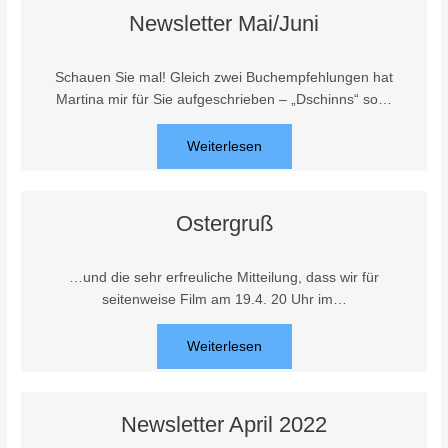
Newsletter Mai/Juni
Schauen Sie mal! Gleich zwei Buchempfehlungen hat
Martina mir für Sie aufgeschrieben – „Dschinns“ so…
Weiterlesen
Ostergruß
…und die sehr erfreuliche Mitteilung, dass wir für
seitenweise Film am 19.4. 20 Uhr im…
Weiterlesen
Newsletter April 2022