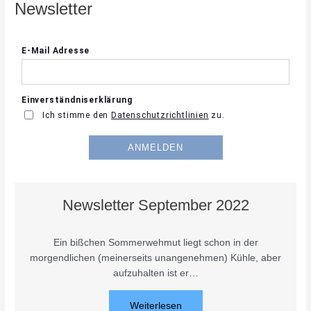
Newsletter
Newsletter September 2022
Ein bißchen Sommerwehmut liegt schon in der
morgendlichen (meinerseits unangenehmen) Kühle, aber
aufzuhalten ist er…
Weiterlesen