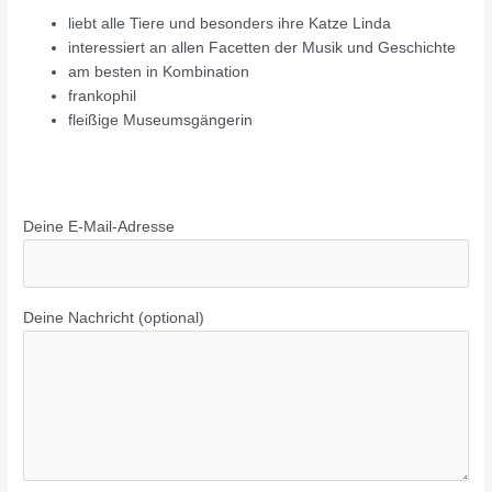
liebt alle Tiere und besonders ihre Katze Linda
interessiert an allen Facetten der Musik und Geschichte
am besten in Kombination
frankophil
fleißige Museumsgängerin
Deine E-Mail-Adresse
Deine Nachricht (optional)