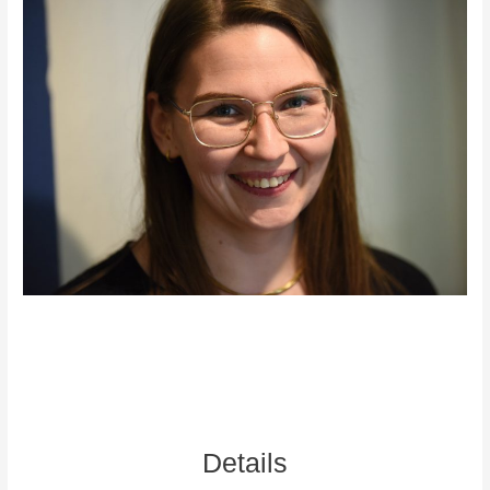
Details