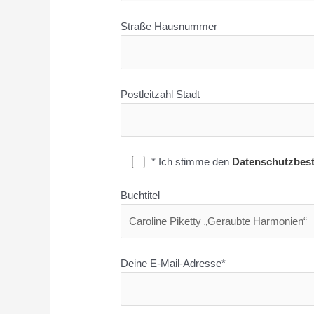
Straße Hausnummer
Postleitzahl Stadt
* Ich stimme den
Datenschutzbes
Buchtitel
Deine E-Mail-Adresse*