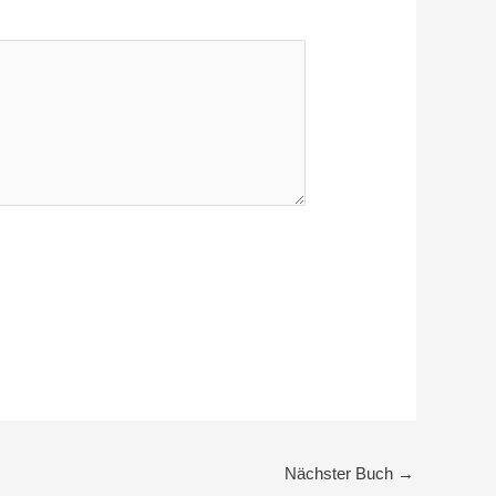
Nächster Buch
→