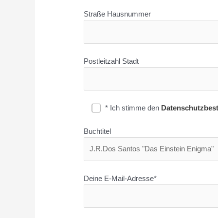
Straße Hausnummer
Postleitzahl Stadt
* Ich stimme den
Datenschutzbes
Buchtitel
Deine E-Mail-Adresse*