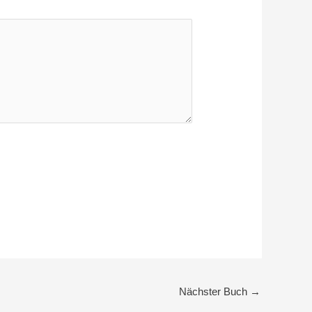
Nächster Buch
→