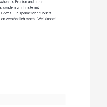
schen die Fronten und unter
, sondern um Inhalte mit
 Gottes. Ein spannender, fundiert
Laien verständlich macht. Weltklasse!