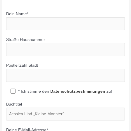
Dein Name*
Straße Hausnummer
Postleitzahl Stadt
* Ich stimme den
Datenschutzbestimmungen
zu!
Buchtitel
Deine E-Mail-Adresse*