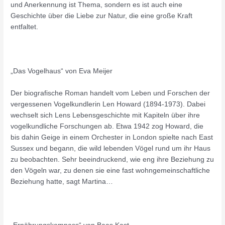
und Anerkennung ist Thema, sondern es ist auch eine
Geschichte über die Liebe zur Natur, die eine große Kraft
entfaltet.
„Das Vogelhaus“ von Eva Meijer
Der biografische Roman handelt vom Leben und Forschen der
vergessenen Vogelkundlerin Len Howard (1894-1973). Dabei
wechselt sich Lens Lebensgeschichte mit Kapiteln über ihre
vogelkundliche Forschungen ab. Etwa 1942 zog Howard, die
bis dahin Geige in einem Orchester in London spielte nach East
Sussex und begann, die wild lebenden Vögel rund um ihr Haus
zu beobachten. Sehr beeindruckend, wie eng ihre Beziehung zu
den Vögeln war, zu denen sie eine fast wohngemeinschaftliche
Beziehung hatte, sagt Martina…