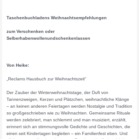
Taschenbuchladens Weihnachtsempfehlungen
zum Verschenken oder
Selberhabenwollenundschenkenlassen
Von Heike:
„Reclams Hausbuch zur Weihnachtszeit“
Der Zauber der Winterweihnachtstage, der Duft von
Tannenzweigen, Kerzen und Plätzchen, weihnachtliche Klänge
– an keinen anderen Feiertagen werden Nostalgie und Tradition
so großgeschrieben wie zu Weihnachten. Gemeinsame Rituale
werden zelebriert, man schlemmt und man musiziert, erzählt,
erinnert sich an stimmungsvolle Gedichte und Geschichten, die
einen seit Kindertagen begleiten – ein Familienfest eben. Und