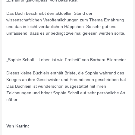
„Ernährungskompass“ von Baas Kast
Das Buch beschreibt den aktuellen Stand der
wissenschaftlichen Veröffentlichungen zum Thema Ernährung
und das in leicht verdaulichen Häppchen. So sehr gut und
umfassend, dass es unbedingt zweimal gelesen werden sollte.
„Sophie Scholl – Leben ist wie Freiheit“ von Barbara Ellermeier
Dieses kleine Büchlein enthält Briefe, die Sophie während des
Krieges an ihre Geschwister und Freundinnen geschrieben hat.
Das Büchlein ist wunderschön ausgestattet mit ihren
Zeichnungen und bringt Sophie Scholl auf sehr persönliche Art
näher.
Von Katrin: