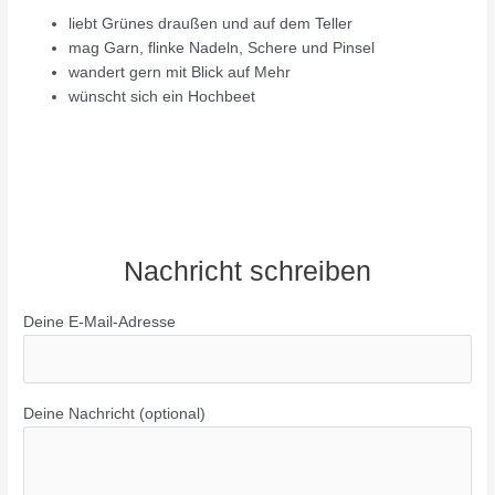
liebt Grünes draußen und auf dem Teller
mag Garn, flinke Nadeln, Schere und Pinsel
wandert gern mit Blick auf Mehr
wünscht sich ein Hochbeet
Nachricht schreiben
Deine E-Mail-Adresse
Deine Nachricht (optional)