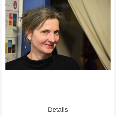
Details