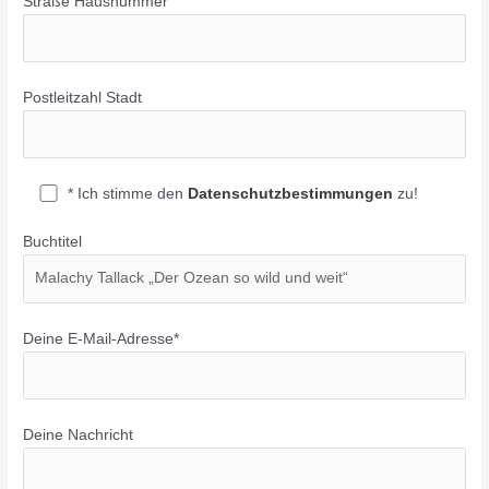
Straße Hausnummer
Postleitzahl Stadt
* Ich stimme den
Datenschutzbestimmungen
zu!
Buchtitel
Deine E-Mail-Adresse*
Deine Nachricht