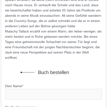
nach Hause muss. Er verkauft die Schafe und das Land, dass
sie bewirtschaftet haben und arbeitet 20 Jahre als Postbote um
abends in seine Musik einzutauchen. All seine Gefühle wandern
in die Country-Songs, die er selbst schreibt und die er in einem
anderen Leben auf der Bühne gesungen hätte.
Malachy Tallack erzählt von einem Mann, der lieber weniger, als
mehr besitzt und in Ruhe gelassen werden möchte. Bis eines
Tages eine geheimnisvolle Schachtel vor seiner Tür liegt und
eine Freundschaft mit der jungen Nachbarstochter beginnt, die
Jack eine neue Perspektive auf seinen Platz in der Welt
eröffnet.
Buch bestellen
Dein Name*