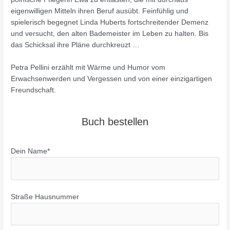
eigenwilligen Mitteln ihren Beruf ausübt. Feinfühlig und
spielerisch begegnet Linda Huberts fortschreitender Demenz
und versucht, den alten Bademeister im Leben zu halten. Bis
das Schicksal ihre Pläne durchkreuzt …
Petra Pellini erzählt mit Wärme und Humor vom
Erwachsenwerden und Vergessen und von einer einzigartigen
Freundschaft.
Buch bestellen
Dein Name*
Straße Hausnummer