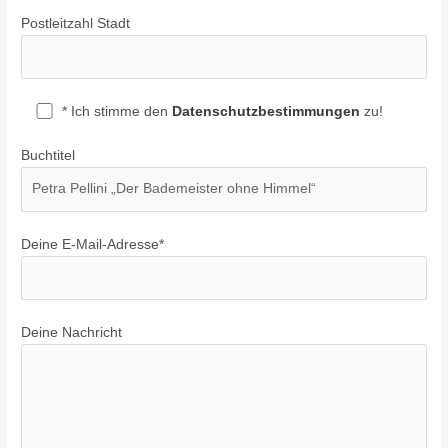
Postleitzahl Stadt
* Ich stimme den
Datenschutzbestimmungen
zu!
Buchtitel
Deine E-Mail-Adresse*
Deine Nachricht