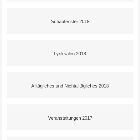
Schaufenster 2018
Lyriksalon 2018
Alltägliches und Nichtalltägliches 2018
Veranstaltungen 2017