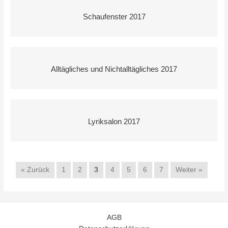
Schaufenster 2017
Alltägliches und Nichtalltägliches 2017
Lyriksalon 2017
« Zurück
1
2
3
4
5
6
7
Weiter »
AGB