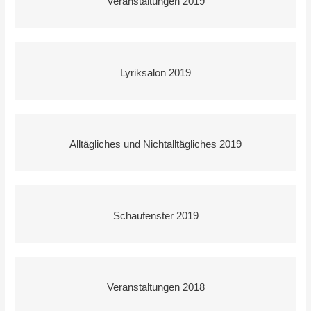
Veranstaltungen 2019
Lyriksalon 2019
Alltägliches und Nichtalltägliches 2019
Schaufenster 2019
Veranstaltungen 2018