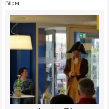
Bilder