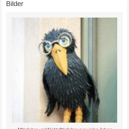
Bilder