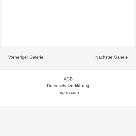
←
Vorheriger Galerie
Nächster Galerie
→
AGB
Datenschutzerklärung
Impressum