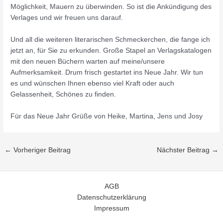
Möglichkeit, Mauern zu überwinden. So ist die Ankündigung des
Verlages und wir freuen uns darauf.
Und all die weiteren literarischen Schmeckerchen, die fange ich
jetzt an, für Sie zu erkunden. Große Stapel an Verlagskatalogen
mit den neuen Büchern warten auf meine/unsere
Aufmerksamkeit. Drum frisch gestartet ins Neue Jahr. Wir tun
es und wünschen Ihnen ebenso viel Kraft oder auch
Gelassenheit, Schönes zu finden.
Für das Neue Jahr Grüße von Heike, Martina, Jens und Josy
←
Vorheriger Beitrag
Nächster Beitrag
→
AGB
Datenschutzerklärung
Impressum