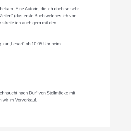
 bekam. Eine Autorin, die ich doch so sehr
 Zeiten“ (das erste Buch,welches ich von
 streite ich auch gern mit den
zur „Lesart“ ab 10.05 Uhr beim
„Sehnsucht nach Dur“ von Stellmäcke mit
n wir im Vorverkauf.