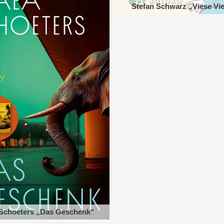
Stefan Schwarz „Viese Vi
Schoeters „Das Geschenk“