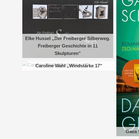
Elke Hussel „Der Freiberger Silberweg.
Freiberger Geschichte in 11
Skulpturen“
Caroline Wahl „Windstärke 17“
Gaea 