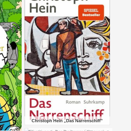
Christoph Hein „Das Narrenschiff“