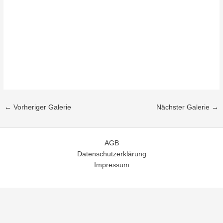
←
Vorheriger Galerie
Nächster Galerie
→
AGB
Datenschutzerklärung
Impressum