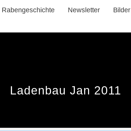
e Rabengeschichte
Newsletter
Bilder
Ladenbau Jan 2011