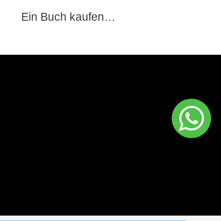
Ein Buch kaufen…