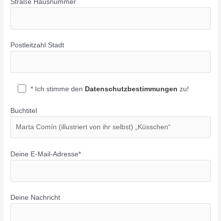
Straße Hausnummer
Postleitzahl Stadt
* Ich stimme den
Datenschutzbestimmungen
zu!
Buchtitel
Deine E-Mail-Adresse*
Deine Nachricht