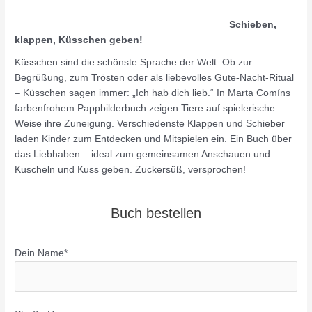
Schieben,
klappen, Küsschen geben!
Küsschen sind die schönste Sprache der Welt. Ob zur
Begrüßung, zum Trösten oder als liebevolles Gute-Nacht-Ritual
– Küsschen sagen immer: „Ich hab dich lieb.“ In Marta Comíns
farbenfrohem Pappbilderbuch zeigen Tiere auf spielerische
Weise ihre Zuneigung. Verschiedenste Klappen und Schieber
laden Kinder zum Entdecken und Mitspielen ein. Ein Buch über
das Liebhaben – ideal zum gemeinsamen Anschauen und
Kuscheln und Kuss geben. Zuckersüß, versprochen!
Buch bestellen
Dein Name*