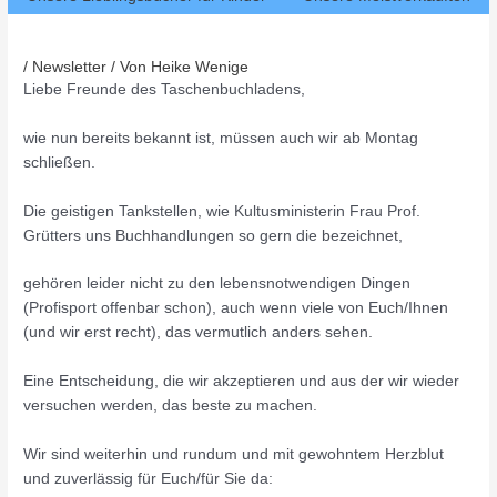
/
Newsletter
/ Von
Heike Wenige
Liebe Freunde des Taschenbuchladens,
wie nun bereits bekannt ist, müssen auch wir ab Montag
schließen.
Die geistigen Tankstellen, wie Kultusministerin Frau Prof.
Grütters uns Buchhandlungen so gern die bezeichnet,
gehören leider nicht zu den lebensnotwendigen Dingen
(Profisport offenbar schon), auch wenn viele von Euch/Ihnen
(und wir erst recht), das vermutlich anders sehen.
Eine Entscheidung, die wir akzeptieren und aus der wir wieder
versuchen werden, das beste zu machen.
Wir sind weiterhin und rundum und mit gewohntem Herzblut
und zuverlässig für Euch/für Sie da: