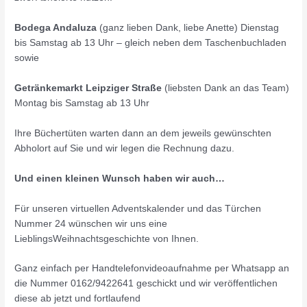
Bodega Andaluza
(ganz lieben Dank, liebe Anette) Dienstag
bis Samstag ab 13 Uhr – gleich neben dem Taschenbuchladen
sowie
Getränkemarkt Leipziger Straße
(liebsten Dank an das Team)
Montag bis Samstag ab 13 Uhr
Ihre Büchertüten warten dann an dem jeweils gewünschten
Abholort auf Sie und wir legen die Rechnung dazu.
Und einen kleinen Wunsch haben wir auch…
Für unseren virtuellen Adventskalender und das Türchen
Nummer 24 wünschen wir uns eine
LieblingsWeihnachtsgeschichte von Ihnen.
Ganz einfach per Handtelefonvideoaufnahme per Whatsapp an
die Nummer 0162/9422641 geschickt und wir veröffentlichen
diese ab jetzt und fortlaufend