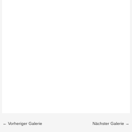
←
Vorheriger Galerie
Nächster Galerie
→