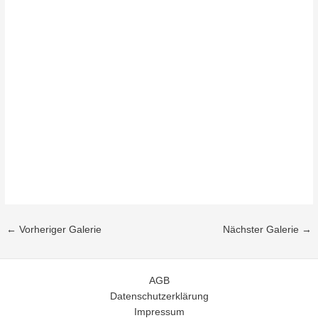
←
Vorheriger Galerie
Nächster Galerie
→
AGB
Datenschutzerklärung
Impressum