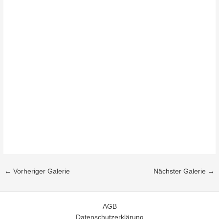
←
Vorheriger Galerie
Nächster Galerie
→
AGB
Datenschutzerklärung