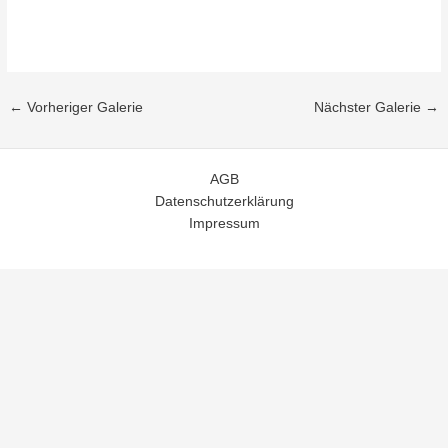
←
Vorheriger Galerie
Nächster Galerie
→
AGB
Datenschutzerklärung
Impressum