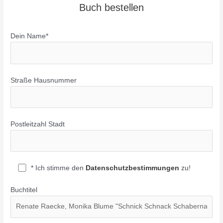
Buch bestellen
Dein Name*
Straße Hausnummer
Postleitzahl Stadt
* Ich stimme den
Datenschutzbestimmungen
zu!
Buchtitel