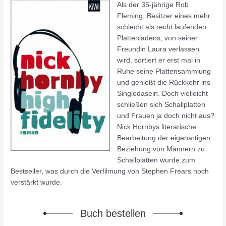
Als der 35-jährige Rob
Fleming, Besitzer eines mehr
schlecht als recht laufenden
Plattenladens, von seiner
Freundin Laura verlassen
wird, sortiert er erst mal in
Ruhe seine Plattensammlung
und genießt die Rückkehr ins
Singledasein. Doch vielleicht
schließen sich Schallplatten
und Frauen ja doch nicht aus?
Nick Hornbys literarische
Bearbeitung der eigenartigen
Beziehung von Männern zu
Schallplatten wurde zum
Bestseller, was durch die Verfilmung von Stephen Frears noch
verstärkt wurde.
Buch bestellen