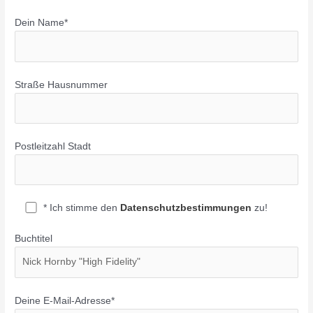
Dein Name*
Straße Hausnummer
Postleitzahl Stadt
* Ich stimme den
Datenschutzbestimmungen
zu!
Buchtitel
Deine E-Mail-Adresse*