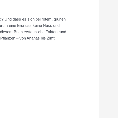
nd? Und dass es sich bei rotem, grünen
arum eine Erdnuss keine Nuss und
n diesem Buch erstaunliche Fakten rund
Pflanzen – von Ananas bis Zimt.