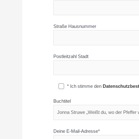
Straße Hausnummer
Postleitzahl Stadt
* Ich stimme den
Datenschutzbes
Buchtitel
Deine E-Mail-Adresse*