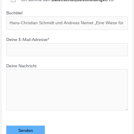
Buchtitel
Deine E-Mail-Adresse*
Deine Nachricht
Bitte lasse dieses Feld leer.