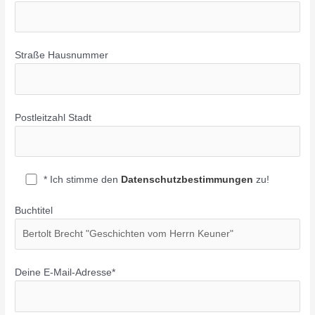
Straße Hausnummer
Postleitzahl Stadt
* Ich stimme den
Datenschutzbestimmungen
zu!
Buchtitel
Deine E-Mail-Adresse*