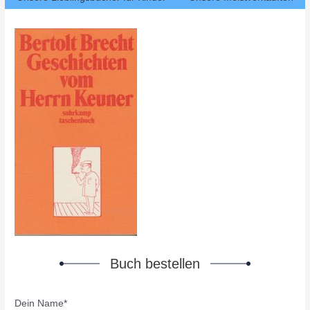
Buch bestellen
Dein Name*