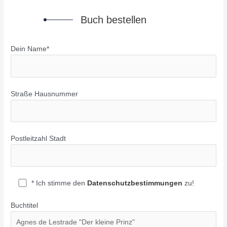
Buch bestellen
Dein Name*
Straße Hausnummer
Postleitzahl Stadt
* Ich stimme den
Datenschutzbestimmungen
zu!
Buchtitel